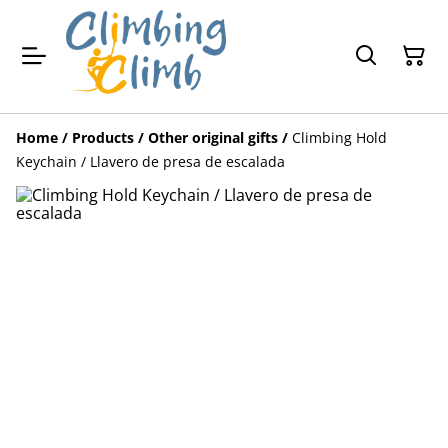
Home
/
Products
/
Other original gifts
/
Climbing Hold
Keychain / Llavero de presa de escalada