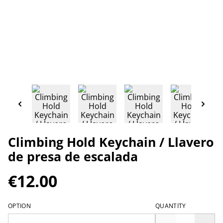
Climbing Hold Keychain / Llavero
de presa de escalada
€12.00
OPTION
QUANTITY