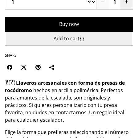
Buy now
Add to cart
SHARE
🇪🇸
Llaveros artesanales con forma de presas de
rocódromo
hechos en arcilla polimérica. Perfectos
para amantes de la escalada, son originales y
prácticos. Si quieres personalizarlo con tu presa
favorita, no dudes en contactarnos. Un regalo ideal
para cualquier escalador.
Elige la forma que prefieras seleccionando el número