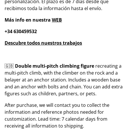
personalización. El plazo es de 7 días desde que
recibimos toda la información hasta el envío.
Más info en nuestra
WEB
+34 630459532
Descubre todos nuestros trabajos
🇬🇧
Double multi-pitch climbing figure
recreating a
multi-pitch climb, with the climber on the rock and a
belayer at an anchor station. Includes a wooden base
and an anchor with bolts and chain. You can add extra
figures such as children, partners, or pets.
After purchase, we will contact you to collect the
information and reference photos needed for
customization. Lead time: 7 calendar days from
receiving all information to shipping.