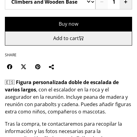
Buy now
Add to cart
SHARE
🇪🇸
Figura personalizada doble de escalada de
varios largos
, con el escalador en la roca y el
asegurador en la reunión. Incluye peana de madera y
reunión con parabolts y cadena. Puedes añadir figuras
extra como niños, compañeros o mascotas.
Tras la compra, te contactaremos para recopilar la
información y las fotos necesarias para la