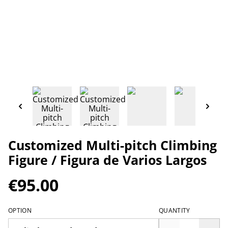
Customized Multi-pitch Climbing
Figure / Figura de Varios Largos
€95.00
OPTION
QUANTITY