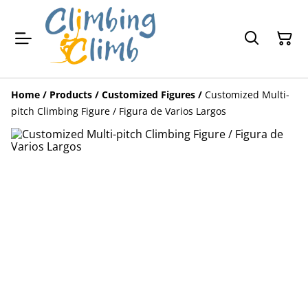
Home
/
Products
/
Customized Figures
/
Customized Multi-
pitch Climbing Figure / Figura de Varios Largos